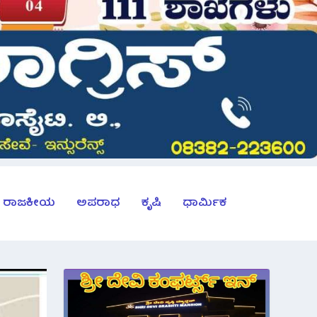
ರಾಜಕೀಯ
ಅಪರಾಧ
ಕೃಷಿ
ಧಾರ್ಮಿಕ