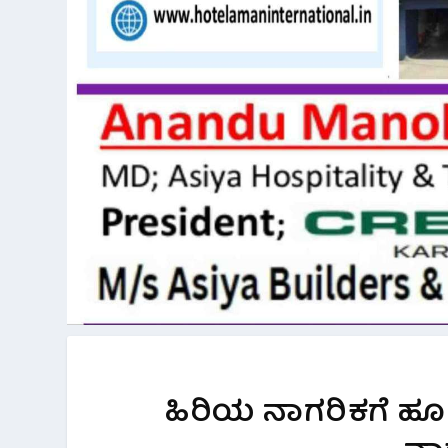
ಹಿರಿಯ ನಾಗರಿಕಗೆ ಹೂ ಹ