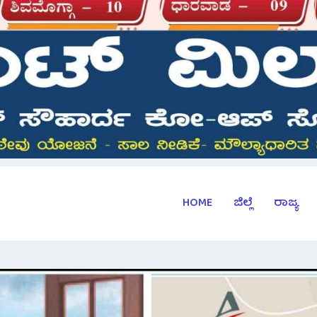
HOME
ಜಿಲ್ಲೆ
ರಾಜ್ಯ