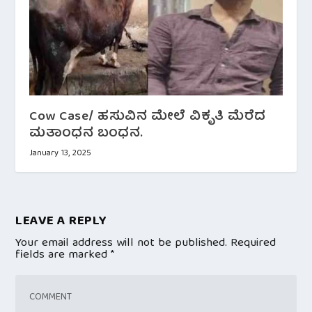
Cow Case/ ಹಸುವಿನ ಮೇಲೆ ವಿಕೃತಿ ಮೆರೆದ
ಮತಾಂಧನ ಬಂಧನ.
January 13, 2025
LEAVE A REPLY
Your email address will not be published.
Required
fields are marked
*