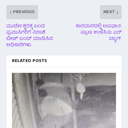
PREVIOUS
NEXT
ಮುರ್ಡೇಶ್ವರಕ್ಕೆ ಬಂದ
ಕಾರವಾರದಲ್ಲಿ ಅಪಘಾತ.
ಪ್ರವಾಸಿಗರಿಗೆ ನಿರಾಶೆ.
ಪ್ರಾಣ ಉಳಿಸಿತು ಏರ್
ಬೀಚ್ ಬಂದ್ ಮಾಡಿಸಿದ
ಬ್ಯಾಗ್.
ಅಧಿಕಾರಿಗಳು
RELATED POSTS