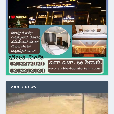
VIDEO NEWS