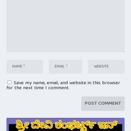
Save my name, email, and website in this browser
for the next time I comment.