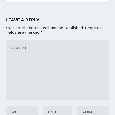
LEAVE A REPLY
Your email address will not be published.
Required
fields are marked
*