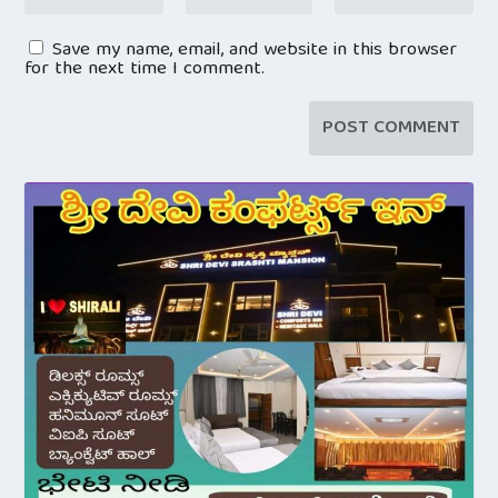
Save my name, email, and website in this browser
for the next time I comment.