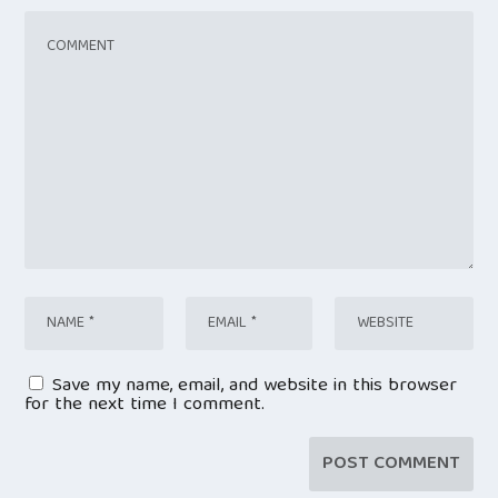
Save my name, email, and website in this browser
for the next time I comment.