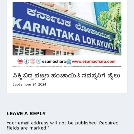
ಸಿಕ್ಕಿ ಬಿದ್ದ ಪಟ್ಟಣ ಪಂಚಾಯಿತಿ ಸದಸ್ಯನಿಗೆ ಜೈಲು
September 24, 2024
LEAVE A REPLY
Your email address will not be published.
Required
fields are marked
*