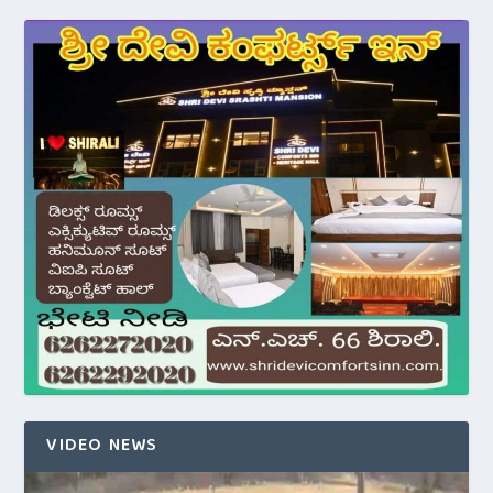
VIDEO NEWS