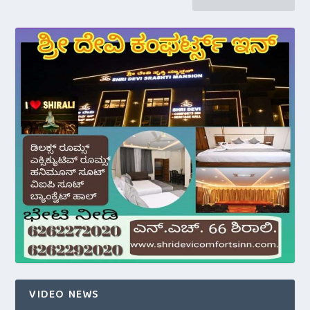
VIDEO NEWS