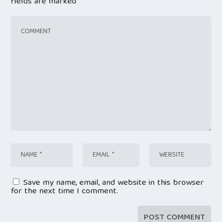
fields are marked
*
Save my name, email, and website in this browser
for the next time I comment.